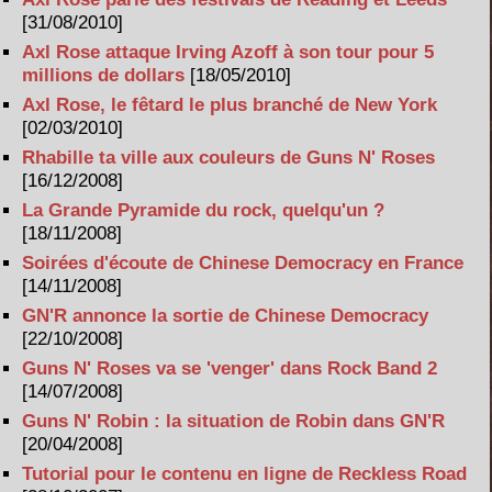
[31/08/2010]
Axl Rose attaque Irving Azoff à son tour pour 5
millions de dollars
[18/05/2010]
Axl Rose, le fêtard le plus branché de New York
[02/03/2010]
Rhabille ta ville aux couleurs de Guns N' Roses
[16/12/2008]
La Grande Pyramide du rock, quelqu'un ?
[18/11/2008]
Soirées d'écoute de Chinese Democracy en France
[14/11/2008]
GN'R annonce la sortie de Chinese Democracy
[22/10/2008]
Guns N' Roses va se 'venger' dans Rock Band 2
[14/07/2008]
Guns N' Robin : la situation de Robin dans GN'R
[20/04/2008]
Tutorial pour le contenu en ligne de Reckless Road