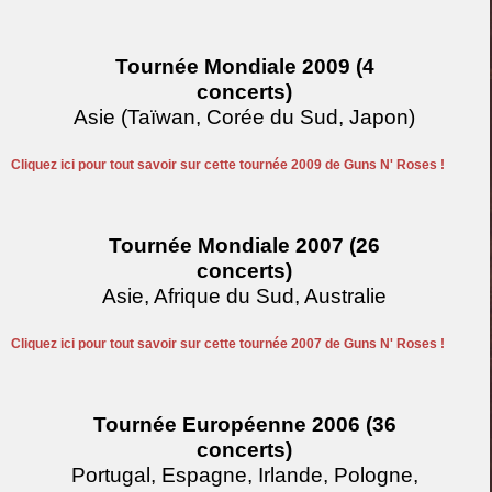
Tournée Mondiale 2009 (4
concerts)
Asie (Taïwan, Corée du Sud, Japon)
Cliquez ici pour tout savoir sur cette tournée 2009 de Guns N' Roses !
Tournée Mondiale 2007 (26
concerts)
Asie, Afrique du Sud, Australie
Cliquez ici pour tout savoir sur cette tournée 2007 de Guns N' Roses !
Tournée Européenne 2006 (36
concerts)
Portugal, Espagne, Irlande, Pologne,