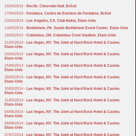
15/04/2014 -
Recife
,
Chevrolet Hall
,
Brésil
17/04/2014 -
Fortaleza
,
Centro de Eventos de Fortaleza
,
Brésil
23/04/2014 -
Los Angeles, CA
,
Club Nokia
,
Etats-Unis
13/05/2014 -
Bethlehem, PA
,
Sands Bethlehem Event Center
,
Etats-Unis
16/05/2014 -
Columbus, OH
,
Columbus Crew Stadium
,
Etats-Unis
21/05/2014 -
Las Vegas, NV
,
The Joint at Hard Rock Hotel & Casino
,
Etats-Unis
24/05/2014 -
Las Vegas, NV
,
The Joint at Hard Rock Hotel & Casino
,
Etats-Unis
25/05/2014 -
Las Vegas, NV
,
The Joint at Hard Rock Hotel & Casino
,
Etats-Unis
28/05/2014 -
Las Vegas, NV
,
The Joint at Hard Rock Hotel & Casino
,
Etats-Unis
30/05/2014 -
Las Vegas, NV
,
The Joint at Hard Rock Hotel & Casino
,
Etats-Unis
31/05/2014 -
Las Vegas, NV
,
The Joint at Hard Rock Hotel & Casino
,
Etats-Unis
04/06/2014 -
Las Vegas, NV
,
The Joint at Hard Rock Hotel & Casino
,
Etats-Unis
06/06/2014 -
Las Vegas, NV
,
The Joint at Hard Rock Hotel & Casino
,
Etats-Unis
07/07/2014 -
Las Vegas, NV
,
The Joint at Hard Rock Hotel & Casino
,