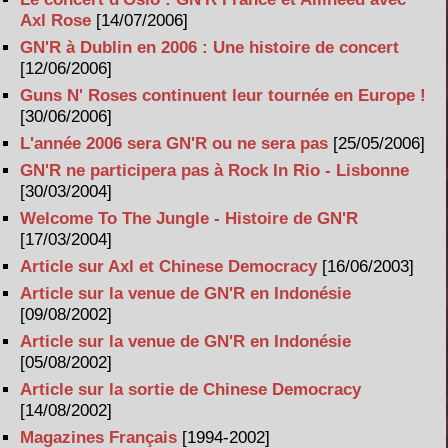
Axl Rose
[14/07/2006]
GN'R à Dublin en 2006 : Une histoire de concert
[12/06/2006]
Guns N' Roses continuent leur tournée en Europe !
[30/06/2006]
L'année 2006 sera GN'R ou ne sera pas
[25/05/2006]
GN'R ne participera pas à Rock In Rio - Lisbonne
[30/03/2004]
Welcome To The Jungle - Histoire de GN'R
[17/03/2004]
Article sur Axl et Chinese Democracy
[16/06/2003]
Article sur la venue de GN'R en Indonésie
[09/08/2002]
Article sur la venue de GN'R en Indonésie
[05/08/2002]
Article sur la sortie de Chinese Democracy
[14/08/2002]
Magazines Français
[1994-2002]