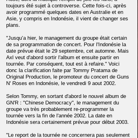
toujours été sujet à controverse. Cette fois-ci, après
avoir programmé quelques dates en Australie et en
Asie, y compris en Indonésie, il vient de changer ses
plans.
"Jusqu’a hier, le management du groupe était certain
de sa programmation de concert. Pour l'Indonésie la
date prévue était le 29 septembre, cet automne. Mais
Axl veut d'abord sortir l'album et ensuite partir en
tournée. Par conséquent, tout est à refaire." Voici
donc la clarification faite par Tommy Pratama de
Original Production, le promoteur du concert de Guns
N' Roses en Indonésie, le vendredi 9 aout 2002.
Selon Tommy, en sortant d'abord le nouvel album de
GN'R : "Chinese Democracy", le management du
groupe va très probablement re-programmer la
tournée vers la fin de l'année 2002. La date en
Indonésie sera certainement prévue pour début 2003.
"Le report de la tournée ne concernera pas seulement