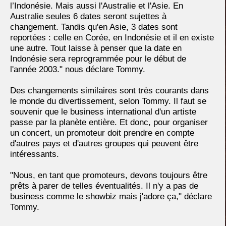
l’Indonésie. Mais aussi l'Australie et l'Asie. En
Australie seules 6 dates seront sujettes à
changement. Tandis qu'en Asie, 3 dates sont
reportées : celle en Corée, en Indonésie et il en existe
une autre. Tout laisse à penser que la date en
Indonésie sera reprogrammée pour le début de
l'année 2003." nous déclare Tommy.
Des changements similaires sont très courants dans
le monde du divertissement, selon Tommy. Il faut se
souvenir que le business international d'un artiste
passe par la planète entière. Et donc, pour organiser
un concert, un promoteur doit prendre en compte
d'autres pays et d'autres groupes qui peuvent être
intéressants.
"Nous, en tant que promoteurs, devons toujours être
prêts à parer de telles éventualités. Il n'y a pas de
business comme le showbiz mais j'adore ça," déclare
Tommy.