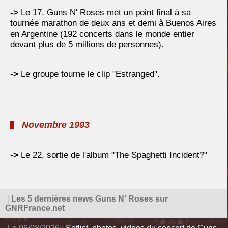
->
Le 17, Guns N' Roses met un point final à sa
tournée marathon de deux ans et demi à Buenos Aires
en Argentine (192 concerts dans le monde entier
devant plus de 5 millions de personnes).
->
Le groupe tourne le clip "Estranged".
Novembre 1993
->
Le 22, sortie de l'album "The Spaghetti Incident?"
|
Les 5 dernières news Guns N' Roses sur
GNRFrance.net