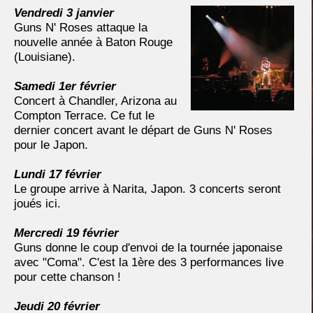
Vendredi 3 janvier
Guns N' Roses attaque la
nouvelle année à Baton Rouge
(Louisiane).
Samedi 1er février
Concert à Chandler, Arizona au
Compton Terrace. Ce fut le
dernier concert avant le départ de Guns N' Roses
pour le Japon.
Lundi 17 février
Le groupe arrive à Narita, Japon. 3 concerts seront
joués ici.
Mercredi 19 février
Guns donne le coup d'envoi de la tournée japonaise
avec "Coma". C'est la 1ère des 3 performances live
pour cette chanson !
Jeudi 20 février