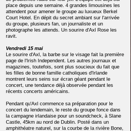
place depuis une semaine. 4 grandes limousines les
attendent pour amener le groupe au luxueux Berkel
Court Hotel. En dépit du secret ambiant sur l'arrivée
du groupe, plusieurs fan, un journaliste et un
photographe les attends. Un sourire d'Axl Rose les
ravit.
Vendredi 15 mai
Le sourire d'Axl, la barbe sur le visage fait la première
page de l'Irish Independent. Les autres journaux et
magazines, toutefois, sont plus soucieux du fait que
les filles de bonne famille catholiques d'Irlande
montrent leurs seins sur écran géant pendant le
concert, une tendance déjà observée pendant les
récents concerts américains.
Pendant qu'Axl commence sa préparation pour le
concert du lendemain, le reste du groupe fonce dans
la campagne irlandaise pour un soundcheck, à Slane
Castle, 45km au nord de Dublin. Posté dans un
amphithéatre naturel, sur la courbe de la rivière Bone,