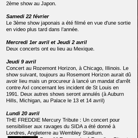
2ème show au Japon.
Samedi 22 février
Le 3ème show japonais a été filmé en vue d'une sortie
en video plus tard dans l'année.
Mercredi 1er avril et Jeudi 2 avril
Deux concerts ont eu lieu au Mexique.
Jeudi 9 avril
Concert au Rozemont Horizon, à Chicago, Illinois. Le
show suivant, toujours au Rosemont Horizon aurait dû
avoir lieu mais un procureur à lancé un mandat d'arrêt
contre Axl concernant les incident de St Louis en
1991. Deux autres shows seront annulés (à Auburn
Hills, Michigan, au Palace le 13 et 14 avril)
Lundi 20 avril
THE FREDDIE Mercury Tribute : Un concert pour
sensibiliser aux ravages du SIDA a été donné à
Londres, Angleterre au Wembley Stadium.