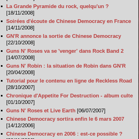
La Grande Pyramide du rock, quelqu'un ?
[18/11/2008]
Soirées d'écoute de Chinese Democracy en France
[14/11/2008]
GN'R annonce la sortie de Chinese Democracy
[22/10/2008]
Guns N' Roses va se 'venger' dans Rock Band 2
[14/07/2008]
Guns N' Robin : la situation de Robin dans GN'R
[20/04/2008]
Tutorial pour le contenu en ligne de Reckless Road
[28/10/2007]
Chronique d'Appetite For Destruction - album culte
[01/10/2007]
Guns N' Roses et Live Earth
[06/07/2007]
Chinese Democracy sortira enfin le 6 mars 2007
[14/12/2006]
Chinese Democracy en 2006 : est-ce possible ?