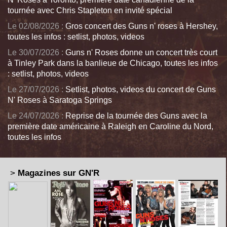
tournée avec Chris Stapleton en invité spécial
Le 02/08/2026 :
Gros concert des Guns n' roses à Hershey,
toutes les infos : setlist, photos, videos
Le 30/07/2026 :
Guns n' Roses donne un concert très court
à Tinley Park dans la banlieue de Chicago, toutes les infos
: setlist, photos, videos
Le 27/07/2026 :
Setlist, photos, videos du concert de Guns
N' Roses à Saratoga Springs
Le 24/07/2026 :
Reprise de la tournée des Guns avec la
première date américaine à Raleigh en Caroline du Nord,
toutes les infos
>
Magazines sur GN'R