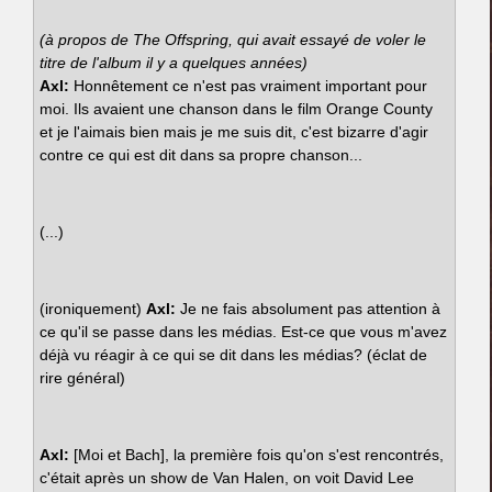
(à propos de The Offspring, qui avait essayé de voler le
titre de l'album il y a quelques années)
Axl:
Honnêtement ce n'est pas vraiment important pour
moi. Ils avaient une chanson dans le film Orange County
et je l'aimais bien mais je me suis dit, c'est bizarre d'agir
contre ce qui est dit dans sa propre chanson...
(...)
(ironiquement)
Axl:
Je ne fais absolument pas attention à
ce qu'il se passe dans les médias. Est-ce que vous m'avez
déjà vu réagir à ce qui se dit dans les médias? (éclat de
rire général)
Axl:
[Moi et Bach], la première fois qu'on s'est rencontrés,
c'était après un show de Van Halen, on voit David Lee