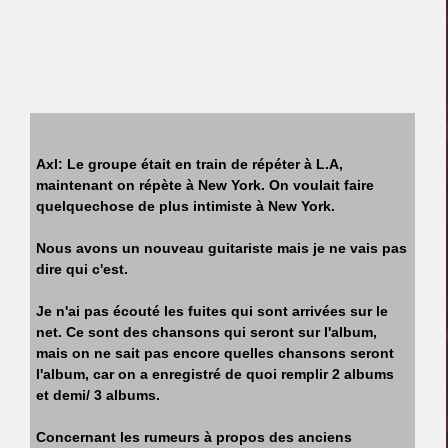
Axl: Le groupe était en train de répéter à L.A,
maintenant on répète à New York. On voulait faire
quelquechose de plus intimiste à New York.
Nous avons un nouveau guitariste mais je ne vais pas
dire qui c'est.
Je n'ai pas écouté les fuites qui sont arrivées sur le
net. Ce sont des chansons qui seront sur l'album,
mais on ne sait pas encore quelles chansons seront
l'album, car on a enregistré de quoi remplir 2 albums
et demi/ 3 albums.
Concernant les rumeurs à propos des anciens