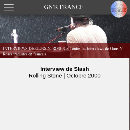
GN'R FRANCE
INTERVIEWS DE GUNS N' ROSES >
Toutes les interviews de Guns N'
Roses traduites en français
Interview de Slash
Rolling Stone | Octobre 2000