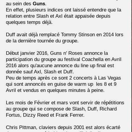
au sein des
Guns
.
En effet, plusieurs indices ont laissé entendre que la
relation entre Slash et Axl était appaisée depuis
quelques temps déjà.
Duff avait déjà remplacé Tommy Stinson en 2014 lors
de la dernière tournée du groupe.
Début janvier 2016, Guns n' Roses annonce la
participation du groupe au festival Coachella en Avril
2016 alors qu'aucune annonce du line up final est
donnée sauf Axl, Slash et Duff.
Peu de temps après ce sont 2 concerts à Las Vegas
qui sont annoncés en guise de warm up les 8 et 9
Avril et vendus en quelques minutes à peine.
Les mois de Février et mars vont servir de répétitions
au groupe qui se compose de Slash, Duff, Richard
Fortus, Dizzy Reed et Frank Ferrer.
Chris Pittman, claviers depuis 2001 est alors écarté