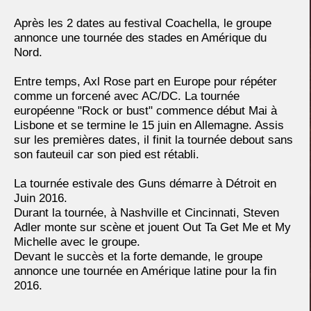
Après les 2 dates au festival Coachella, le groupe
annonce une tournée des stades en Amérique du
Nord.
Entre temps, Axl Rose part en Europe pour répéter
comme un forcené avec AC/DC. La tournée
européenne "Rock or bust" commence début Mai à
Lisbone et se termine le 15 juin en Allemagne. Assis
sur les premières dates, il finit la tournée debout sans
son fauteuil car son pied est rétabli.
La tournée estivale des Guns démarre à Détroit en
Juin 2016.
Durant la tournée, à Nashville et Cincinnati, Steven
Adler monte sur scène et jouent Out Ta Get Me et My
Michelle avec le groupe.
Devant le succès et la forte demande, le groupe
annonce une tournée en Amérique latine pour la fin
2016.