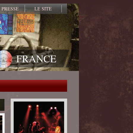
 PRESSE
LE SITE
FRANCE