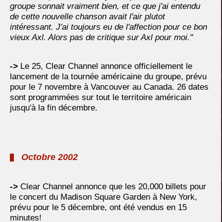
groupe sonnait vraiment bien, et ce que j'ai entendu
de cette nouvelle chanson avait l'air plutot
intéressant. J'ai toujours eu de l'affection pour ce bon
vieux Axl. Alors pas de critique sur Axl pour moi."
->
Le 25, Clear Channel annonce officiellement le
lancement de la tournée américaine du groupe, prévu
pour le 7 novembre à Vancouver au Canada. 26 dates
sont programmées sur tout le territoire américain
jusqu'à la fin décembre.
Octobre 2002
->
Clear Channel annonce que les 20,000 billets pour
le concert du Madison Square Garden à New York,
prévu pour le 5 décembre, ont été vendus en 15
minutes!