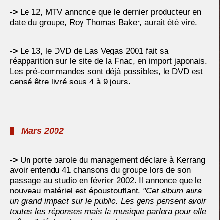
->
Le 12, MTV annonce que le dernier producteur en
date du groupe, Roy Thomas Baker, aurait été viré.
->
Le 13, le DVD de Las Vegas 2001 fait sa
réapparition sur le site de la Fnac, en import japonais.
Les pré-commandes sont déjà possibles, le DVD est
censé être livré sous 4 à 9 jours.
Mars 2002
->
Un porte parole du management déclare à Kerrang
avoir entendu 41 chansons du groupe lors de son
passage au studio en février 2002. Il annonce que le
nouveau matériel est époustouflant.
"Cet album aura
un grand impact sur le public. Les gens pensent avoir
toutes les réponses mais la musique parlera pour elle