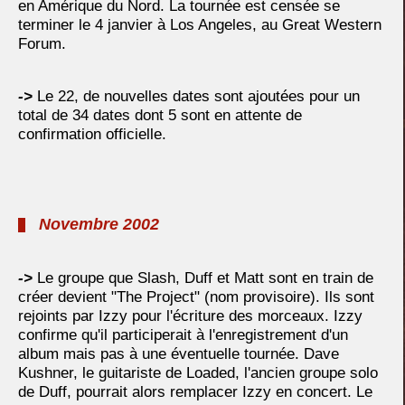
en Amérique du Nord. La tournée est censée se
terminer le 4 janvier à Los Angeles, au Great Western
Forum.
->
Le 22, de nouvelles dates sont ajoutées pour un
total de 34 dates dont 5 sont en attente de
confirmation officielle.
Novembre 2002
->
Le groupe que Slash, Duff et Matt sont en train de
créer devient "The Project" (nom provisoire). Ils sont
rejoints par Izzy pour l'écriture des morceaux. Izzy
confirme qu'il participerait à l'enregistrement d'un
album mais pas à une éventuelle tournée. Dave
Kushner, le guitariste de Loaded, l'ancien groupe solo
de Duff, pourrait alors remplacer Izzy en concert. Le