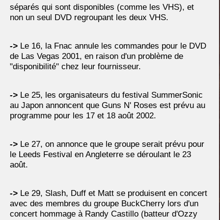
séparés qui sont disponibles (comme les VHS), et
non un seul DVD regroupant les deux VHS.
->
Le 16, la Fnac annule les commandes pour le DVD
de Las Vegas 2001, en raison d'un problème de
"disponibilité" chez leur fournisseur.
->
Le 25, les organisateurs du festival SummerSonic
au Japon annoncent que Guns N' Roses est prévu au
programme pour les 17 et 18 août 2002.
->
Le 27, on annonce que le groupe serait prévu pour
le Leeds Festival en Angleterre se déroulant le 23
août.
->
Le 29, Slash, Duff et Matt se produisent en concert
avec des membres du groupe BuckCherry lors d'un
concert hommage à Randy Castillo (batteur d'Ozzy