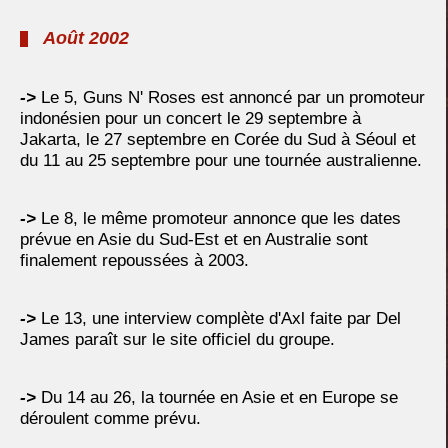
Août 2002
->
Le 5, Guns N' Roses est annoncé par un promoteur
indonésien pour un concert le 29 septembre à
Jakarta, le 27 septembre en Corée du Sud à Séoul et
du 11 au 25 septembre pour une tournée australienne.
->
Le 8, le même promoteur annonce que les dates
prévue en Asie du Sud-Est et en Australie sont
finalement repoussées à 2003.
->
Le 13, une interview complète d'Axl faite par Del
James paraît sur le site officiel du groupe.
->
Du 14 au 26, la tournée en Asie et en Europe se
déroulent comme prévu.