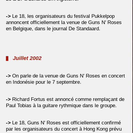
->
Le 18, les organisateurs du festival Pukkelpop
annoncent officiellement la venue de Guns N' Roses
en Belgique, dans le journal De Standaard.
Juillet 2002
->
On parle de la venue de Guns N' Roses en concert
en Indonésie pour le 7 septembre.
->
Richard Fortus est annoncé comme remplaçant de
Paul Tobias à la guitare rythmique dans le groupe.
->
Le 18, Guns N' Roses est officiellement confirmé
par les organisateurs du concert à Hong Kong prévu