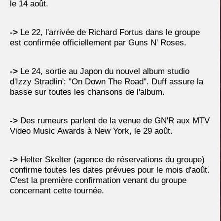
le 14 août.
->
Le 22, l'arrivée de Richard Fortus dans le groupe
est confirmée officiellement par Guns N' Roses.
->
Le 24, sortie au Japon du nouvel album studio
d'Izzy Stradlin': "On Down The Road". Duff assure la
basse sur toutes les chansons de l'album.
->
Des rumeurs parlent de la venue de GN'R aux MTV
Video Music Awards à New York, le 29 août.
->
Helter Skelter (agence de réservations du groupe)
confirme toutes les dates prévues pour le mois d'août.
C'est la première confirmation venant du groupe
concernant cette tournée.