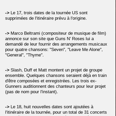
->
Le 17, trois dates de la tournée US sont
supprimées de l'itinéraire prévu à l'origine.
->
Marco Beltrami (compositeur de musique de film)
annonce sur son site que Guns N' Roses lui a
demandé de leur fournir des arrangements musicaux
pour quatre chansons: "Seven", "Leave Me Alone",
"General", "Thyme".
->
Slash, Duff et Matt montent un projet de groupe
ensemble. Quelques chansons seraient déjà en train
d'être composées et enregistrées. Les trois ex-
Gunners auditionnent des chanteurs pour leur projet
(pas de nom pour l'instant).
->
Le 18, huit nouvelles dates sont ajoutées à
l'itinéraire de la tournée, pour un total de 31 concerts