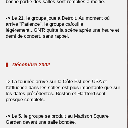
bonne partie des salles sont remplies à moitié.
->
Le 21, le groupe joue à Detroit. Au moment où
arrive "Patience", le groupe cafouille
légèrement...GN'R quitte la scène après une heure et
demi de concert, sans rappel.
Décembre 2002
->
La tournée arrive sur la Côte Est des USA et
l'affluence dans les salles est plus importante que sur
les dates précédentes. Boston et Hartford sont
presque complets.
->
Le 5, le groupe se produit au Madison Square
Garden devant une salle bondée.