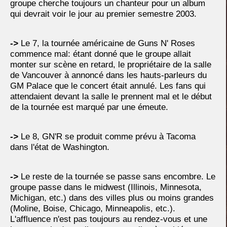
groupe cherche toujours un chanteur pour un album
qui devrait voir le jour au premier semestre 2003.
->
Le 7, la tournée américaine de Guns N' Roses
commence mal: étant donné que le groupe allait
monter sur scène en retard, le propriétaire de la salle
de Vancouver à annoncé dans les hauts-parleurs du
GM Palace que le concert était annulé. Les fans qui
attendaient devant la salle le prennent mal et le début
de la tournée est marqué par une émeute.
->
Le 8, GN'R se produit comme prévu à Tacoma
dans l'état de Washington.
->
Le reste de la tournée se passe sans encombre. Le
groupe passe dans le midwest (Illinois, Minnesota,
Michigan, etc.) dans des villes plus ou moins grandes
(Moline, Boise, Chicago, Minneapolis, etc.).
L'affluence n'est pas toujours au rendez-vous et une