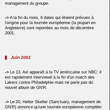
management du groupe.
->
A la fin du mois, 6 dates qui étaient prévues à
l'origine pour la tournée européenne (la plupart en
Angleterre) sont reportées au mois de décembre
2001.
Juin 2001
->
Le 13, Axl apparaît à la TV américaine sur NBC: il
est rapidement interviewé à la fin d'un match des
Lakers contre Philadelphie mais ne parle pas du
nouvel album de GN'R.
->
Le 20, Helter Skelter (Sanctuary, management de
GN'R) annonce qu'une tournée européenne complète