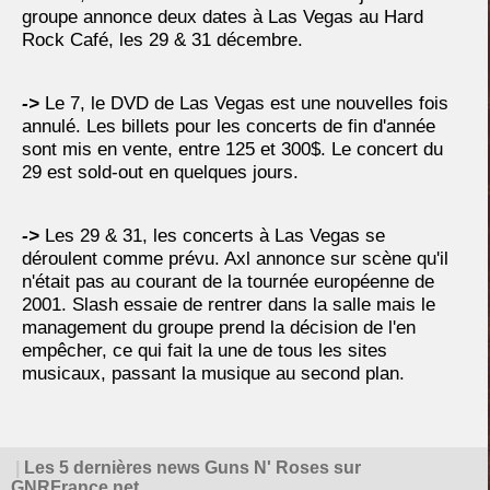
groupe annonce deux dates à Las Vegas au Hard
Rock Café, les 29 & 31 décembre.
->
Le 7, le DVD de Las Vegas est une nouvelles fois
annulé. Les billets pour les concerts de fin d'année
sont mis en vente, entre 125 et 300$. Le concert du
29 est sold-out en quelques jours.
->
Les 29 & 31, les concerts à Las Vegas se
déroulent comme prévu. Axl annonce sur scène qu'il
n'était pas au courant de la tournée européenne de
2001. Slash essaie de rentrer dans la salle mais le
management du groupe prend la décision de l'en
empêcher, ce qui fait la une de tous les sites
musicaux, passant la musique au second plan.
|
Les 5 dernières news Guns N' Roses sur
GNRFrance.net