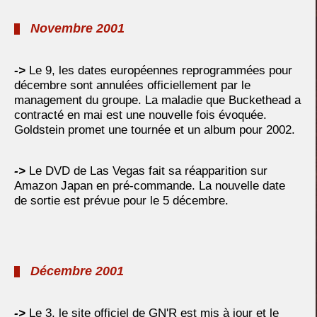
Novembre 2001
->
Le 9, les dates européennes reprogrammées pour
décembre sont annulées officiellement par le
management du groupe. La maladie que Buckethead a
contracté en mai est une nouvelle fois évoquée.
Goldstein promet une tournée et un album pour 2002.
->
Le DVD de Las Vegas fait sa réapparition sur
Amazon Japan en pré-commande. La nouvelle date
de sortie est prévue pour le 5 décembre.
Décembre 2001
->
Le 3, le site officiel de GN'R est mis à jour et le