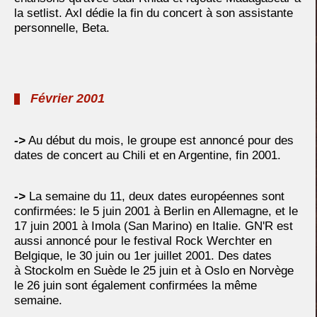
la setlist. Axl dédie la fin du concert à son assistante
personnelle, Beta.
Février 2001
->
Au début du mois, le groupe est annoncé pour des
dates de concert au Chili et en Argentine, fin 2001.
->
La semaine du 11, deux dates européennes sont
confirmées: le 5 juin 2001 à Berlin en Allemagne, et le
17 juin 2001 à Imola (San Marino) en Italie. GN'R est
aussi annoncé pour le festival Rock Werchter en
Belgique, le 30 juin ou 1er juillet 2001. Des dates
à Stockolm en Suède le 25 juin et à Oslo en Norvège
le 26 juin sont également confirmées la même
semaine.