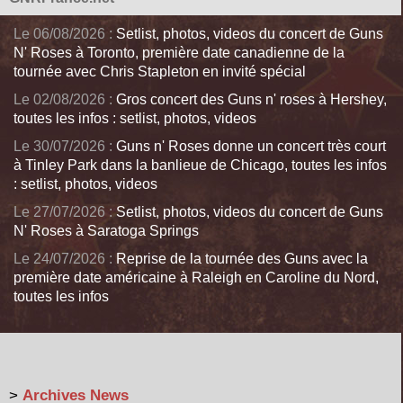
Le 06/08/2026 :
Setlist, photos, videos du concert de Guns
N' Roses à Toronto, première date canadienne de la
tournée avec Chris Stapleton en invité spécial
Le 02/08/2026 :
Gros concert des Guns n' roses à Hershey,
toutes les infos : setlist, photos, videos
Le 30/07/2026 :
Guns n' Roses donne un concert très court
à Tinley Park dans la banlieue de Chicago, toutes les infos
: setlist, photos, videos
Le 27/07/2026 :
Setlist, photos, videos du concert de Guns
N' Roses à Saratoga Springs
Le 24/07/2026 :
Reprise de la tournée des Guns avec la
première date américaine à Raleigh en Caroline du Nord,
toutes les infos
>
Archives News