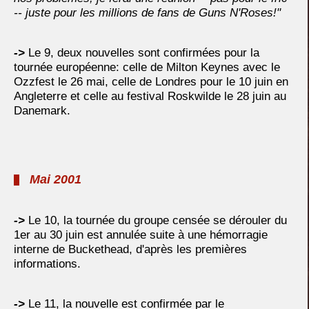
-- juste pour les millions de fans de Guns N'Roses!"
->
Le 9, deux nouvelles sont confirmées pour la
tournée européenne: celle de Milton Keynes avec le
Ozzfest le 26 mai, celle de Londres pour le 10 juin en
Angleterre et celle au festival Roskwilde le 28 juin au
Danemark.
Mai 2001
->
Le 10, la tournée du groupe censée se dérouler du
1er au 30 juin est annulée suite à une hémorragie
interne de Buckethead, d'après les premières
informations.
->
Le 11, la nouvelle est confirmée par le