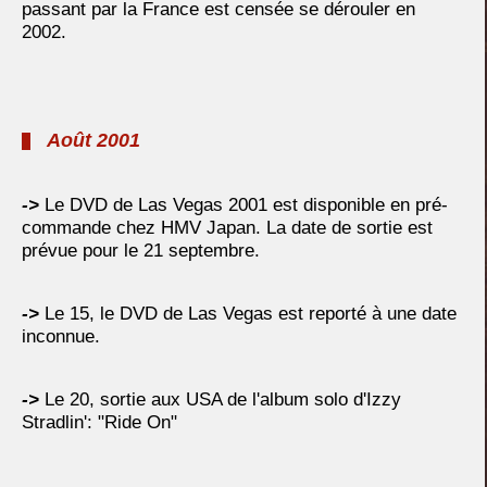
passant par la France est censée se dérouler en
2002.
Août 2001
->
Le DVD de Las Vegas 2001 est disponible en pré-
commande chez HMV Japan. La date de sortie est
prévue pour le 21 septembre.
->
Le 15, le DVD de Las Vegas est reporté à une date
inconnue.
->
Le 20, sortie aux USA de l'album solo d'Izzy
Stradlin': "Ride On"