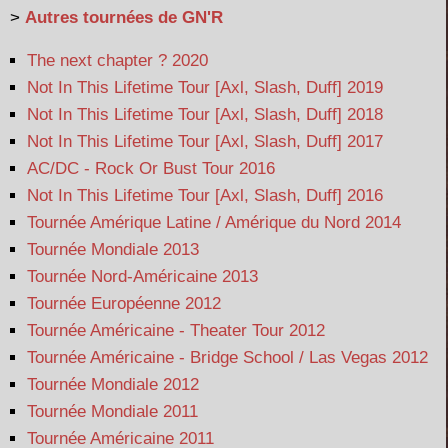
>
Autres tournées de GN'R
The next chapter ? 2020
Not In This Lifetime Tour [Axl, Slash, Duff] 2019
Not In This Lifetime Tour [Axl, Slash, Duff] 2018
Not In This Lifetime Tour [Axl, Slash, Duff] 2017
AC/DC - Rock Or Bust Tour 2016
Not In This Lifetime Tour [Axl, Slash, Duff] 2016
Tournée Amérique Latine / Amérique du Nord 2014
Tournée Mondiale 2013
Tournée Nord-Américaine 2013
Tournée Européenne 2012
Tournée Américaine - Theater Tour 2012
Tournée Américaine - Bridge School / Las Vegas 2012
Tournée Mondiale 2012
Tournée Mondiale 2011
Tournée Américaine 2011