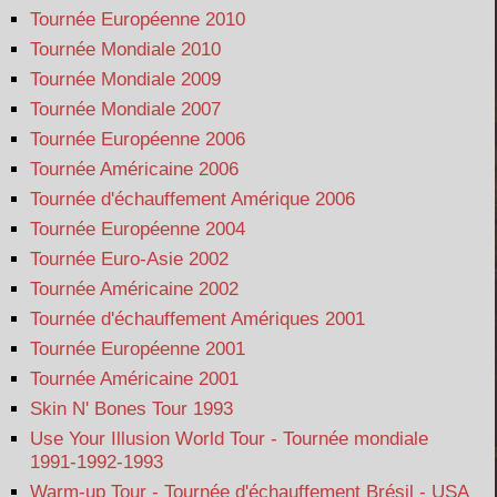
Tournée Européenne 2010
Tournée Mondiale 2010
Tournée Mondiale 2009
Tournée Mondiale 2007
Tournée Européenne 2006
Tournée Américaine 2006
Tournée d'échauffement Amérique 2006
Tournée Européenne 2004
Tournée Euro-Asie 2002
Tournée Américaine 2002
Tournée d'échauffement Amériques 2001
Tournée Européenne 2001
Tournée Américaine 2001
Skin N' Bones Tour 1993
Use Your Illusion World Tour - Tournée mondiale
1991-1992-1993
Warm-up Tour - Tournée d'échauffement Brésil - USA