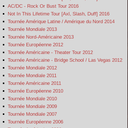
AC/DC - Rock Or Bust Tour 2016
Not In This Lifetime Tour [Axl, Slash, Duff] 2016
Tournée Amérique Latine / Amérique du Nord 2014
Tournée Mondiale 2013
Tournée Nord-Américaine 2013
Tournée Européenne 2012
Tournée Américaine - Theater Tour 2012
Tournée Américaine - Bridge School / Las Vegas 2012
Tournée Mondiale 2012
Tournée Mondiale 2011
Tournée Américaine 2011
Tournée Européenne 2010
Tournée Mondiale 2010
Tournée Mondiale 2009
Tournée Mondiale 2007
Tournée Européenne 2006