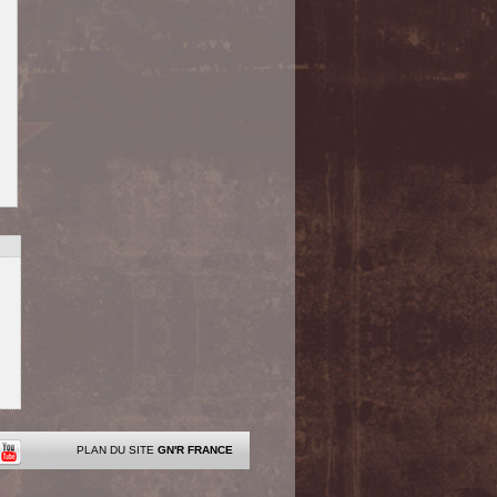
PLAN DU SITE
GN'R FRANCE