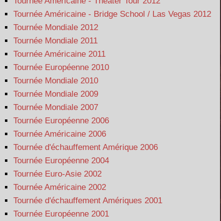
Tournée Américaine - Theater Tour 2012
Tournée Américaine - Bridge School / Las Vegas 2012
Tournée Mondiale 2012
Tournée Mondiale 2011
Tournée Américaine 2011
Tournée Européenne 2010
Tournée Mondiale 2010
Tournée Mondiale 2009
Tournée Mondiale 2007
Tournée Européenne 2006
Tournée Américaine 2006
Tournée d'échauffement Amérique 2006
Tournée Européenne 2004
Tournée Euro-Asie 2002
Tournée Américaine 2002
Tournée d'échauffement Amériques 2001
Tournée Européenne 2001