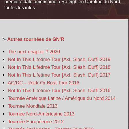
première date américaine à Raleigh en Caroline du Nord,
toutes les infos
>
Autres tournées de GN'R
The next chapter ? 2020
Not In This Lifetime Tour [Axl, Slash, Duff] 2019
Not In This Lifetime Tour [Axl, Slash, Duff] 2018
Not In This Lifetime Tour [Axl, Slash, Duff] 2017
AC/DC - Rock Or Bust Tour 2016
Not In This Lifetime Tour [Axl, Slash, Duff] 2016
Tournée Amérique Latine / Amérique du Nord 2014
Tournée Mondiale 2013
Tournée Nord-Américaine 2013
Tournée Européenne 2012