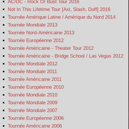
AC/DC - Rock Or Bust Tour 2016
Not In This Lifetime Tour [Axl, Slash, Duff] 2016
Tournée Amérique Latine / Amérique du Nord 2014
Tournée Mondiale 2013
Tournée Nord-Américaine 2013
Tournée Européenne 2012
Tournée Américaine - Theater Tour 2012
Tournée Américaine - Bridge School / Las Vegas 2012
Tournée Mondiale 2012
Tournée Mondiale 2011
Tournée Américaine 2011
Tournée Européenne 2010
Tournée Mondiale 2010
Tournée Mondiale 2009
Tournée Mondiale 2007
Tournée Européenne 2006
Tournée Américaine 2006