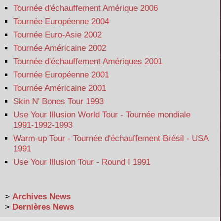
Tournée d'échauffement Amérique 2006
Tournée Européenne 2004
Tournée Euro-Asie 2002
Tournée Américaine 2002
Tournée d'échauffement Amériques 2001
Tournée Européenne 2001
Tournée Américaine 2001
Skin N' Bones Tour 1993
Use Your Illusion World Tour - Tournée mondiale
1991-1992-1993
Warm-up Tour - Tournée d'échauffement Brésil - USA
1991
Use Your Illusion Tour - Round I 1991
>
Archives News
>
Dernières News