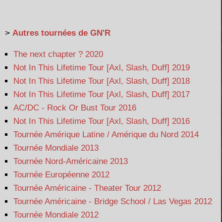
>
Autres tournées de GN'R
The next chapter ? 2020
Not In This Lifetime Tour [Axl, Slash, Duff] 2019
Not In This Lifetime Tour [Axl, Slash, Duff] 2018
Not In This Lifetime Tour [Axl, Slash, Duff] 2017
AC/DC - Rock Or Bust Tour 2016
Not In This Lifetime Tour [Axl, Slash, Duff] 2016
Tournée Amérique Latine / Amérique du Nord 2014
Tournée Mondiale 2013
Tournée Nord-Américaine 2013
Tournée Européenne 2012
Tournée Américaine - Theater Tour 2012
Tournée Américaine - Bridge School / Las Vegas 2012
Tournée Mondiale 2012