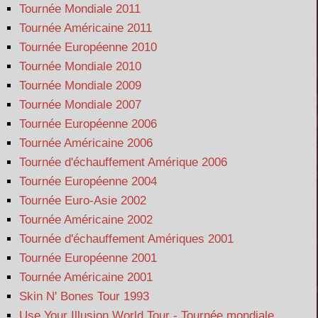
Tournée Mondiale 2011
Tournée Américaine 2011
Tournée Européenne 2010
Tournée Mondiale 2010
Tournée Mondiale 2009
Tournée Mondiale 2007
Tournée Européenne 2006
Tournée Américaine 2006
Tournée d'échauffement Amérique 2006
Tournée Européenne 2004
Tournée Euro-Asie 2002
Tournée Américaine 2002
Tournée d'échauffement Amériques 2001
Tournée Européenne 2001
Tournée Américaine 2001
Skin N' Bones Tour 1993
Use Your Illusion World Tour - Tournée mondiale