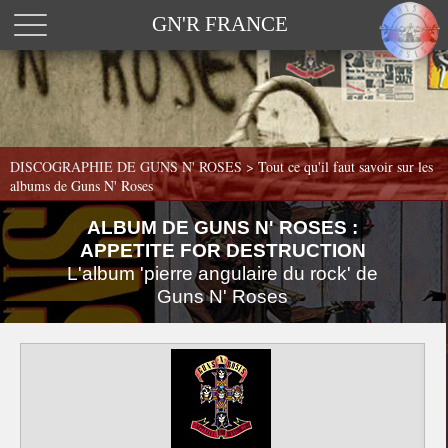
GN'R FRANCE
DISCOGRAPHIE DE GUNS N' ROSES >
Tout ce qu'il faut savoir sur les
albums de Guns N' Roses
ALBUM DE GUNS N' ROSES :
APPETITE FOR DESTRUCTION
L'album 'pierre angulaire du rock' de
Guns N' Roses