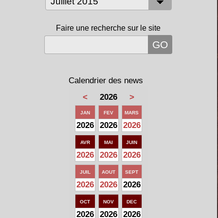
Faire une recherche sur le site
Calendrier des news
<
2026
>
JAN
FEV
MARS
2026
2026
2026
AVR
MAI
JUIN
2026
2026
2026
JUIL
AOUT
SEPT
2026
2026
2026
OCT
NOV
DEC
2026
2026
2026