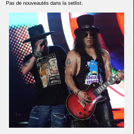
Pas de nouveautés dans la setlist.