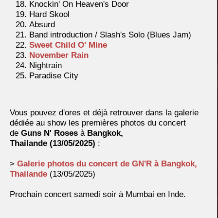
Knockin' On Heaven's Door
Hard Skool
Absurd
Band introduction / Slash's Solo (Blues Jam)
Sweet Child O' Mine
November Rain
Nightrain
Paradise City
Vous pouvez d'ores et déjà retrouver dans la galerie
dédiée au show les premières photos du concert
de
Guns N' Roses
à
Bangkok,
Thailande
(13/05/2025)
:
>
Galerie photos du concert de GN'R à Bangkok,
Thailande
(13/05/2025)
Prochain concert samedi soir à Mumbai en Inde.