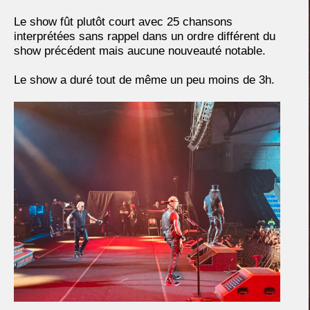
Le show fût plutôt court avec 25 chansons
interprétées sans rappel dans un ordre différent du
show précédent mais aucune nouveauté notable.
Le show a duré tout de même un peu moins de 3h.