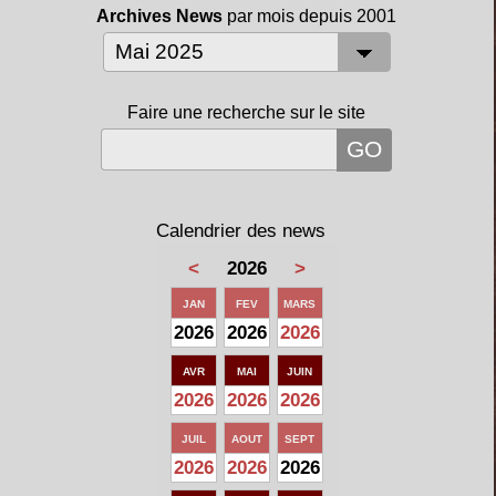
Archives News
par mois depuis 2001
Faire une recherche sur le site
Calendrier des news
<
2026
>
JAN
FEV
MARS
2026
2026
2026
AVR
MAI
JUIN
2026
2026
2026
JUIL
AOUT
SEPT
2026
2026
2026