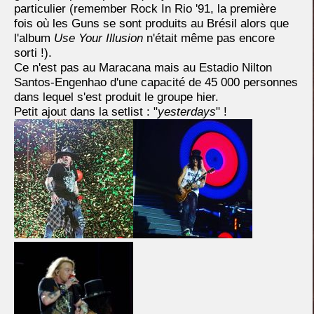
particulier (remember Rock In Rio '91, la première
fois où les Guns se sont produits au Brésil alors que
l'album
Use Your Illusion
n'était même pas encore
sorti !).
Ce n'est pas au Maracana mais au Estadio Nilton
Santos-Engenhao d'une capacité de 45 000 personnes
dans lequel s'est produit le groupe hier.
Petit ajout dans la setlist : "
yesterdays
" !