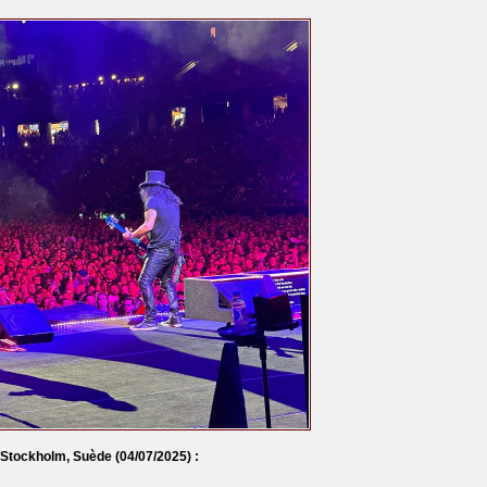
à Stockholm, Suède
(04/07/2025) :