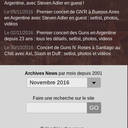
Argentine, avec Steven Adler en guest !
Le 05/11/2016 :
Premier concert de GN'R à Buenos Aires
en Argentine avec Steven Adler en guest : setlist, photos,
vidéos
Le 02/11/2016 :
Premier concert des Guns en Argentine
depuis 23 ans : tous les détails, setlist, photos, videos
Le 30/10/2016 :
Concert de Guns N' Roses à Santiago au
Chili avec Axl, Slash et Duff : setlist, photos et vidéos
Archives News
par mois depuis 2001
Faire une recherche sur le site