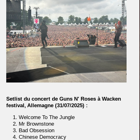
Setlist du concert de Guns N' Roses à Wacken
festival, Allemagne
(31/07/2025) :
Welcome To The Jungle
Mr Brownstone
Bad Obsession
Chinese Democracy