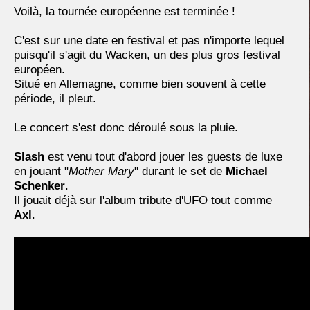
Voilà, la tournée européenne est terminée !
C'est sur une date en festival et pas n'importe lequel
puisqu'il s'agit du Wacken, un des plus gros festival
européen.
Situé en Allemagne, comme bien souvent à cette
période, il pleut.
Le concert s'est donc déroulé sous la pluie.
Slash
est venu tout d'abord jouer les guests de luxe
en jouant "
Mother Mary
" durant le set de
Michael
Schenker
.
Il jouait déjà sur l'album tribute d'UFO tout comme
Axl
.