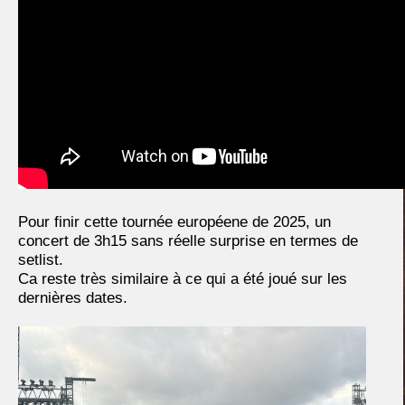
Pour finir cette tournée européene de 2025, un
concert de 3h15 sans réelle surprise en termes de
setlist.
Ca reste très similaire à ce qui a été joué sur les
dernières dates.