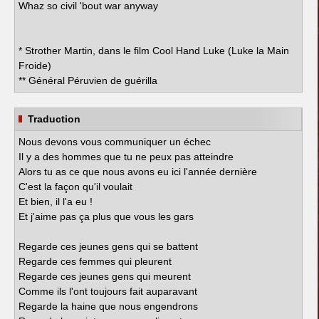
Whaz so civil 'bout war anyway
* Strother Martin, dans le film Cool Hand Luke (Luke la Main
Froide)
** Général Péruvien de guérilla
Traduction
Nous devons vous communiquer un échec
Il y a des hommes que tu ne peux pas atteindre
Alors tu as ce que nous avons eu ici l'année dernière
C'est la façon qu'il voulait
Et bien, il l'a eu !
Et j'aime pas ça plus que vous les gars
Regarde ces jeunes gens qui se battent
Regarde ces femmes qui pleurent
Regarde ces jeunes gens qui meurent
Comme ils l'ont toujours fait auparavant
Regarde la haine que nous engendrons