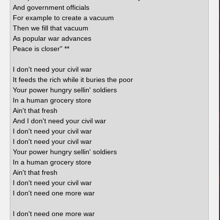
And government officials
For example to create a vacuum
Then we fill that vacuum
As popular war advances
Peace is closer" **
I don't need your civil war
It feeds the rich while it buries the poor
Your power hungry sellin' soldiers
In a human grocery store
Ain't that fresh
And I don't need your civil war
I don't need your civil war
I don't need your civil war
Your power hungry sellin' soldiers
In a human grocery store
Ain't that fresh
I don't need your civil war
I don't need one more war
I don't need one more war