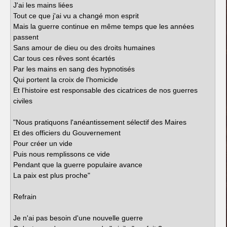
J'ai les mains liées
Tout ce que j'ai vu a changé mon esprit
Mais la guerre continue en même temps que les années
passent
Sans amour de dieu ou des droits humaines
Car tous ces rêves sont écartés
Par les mains en sang des hypnotisés
Qui portent la croix de l'homicide
Et l'histoire est responsable des cicatrices de nos guerres
civiles
"Nous pratiquons l'anéantissement sélectif des Maires
Et des officiers du Gouvernement
Pour créer un vide
Puis nous remplissons ce vide
Pendant que la guerre populaire avance
La paix est plus proche"
Refrain
Je n'ai pas besoin d'une nouvelle guerre