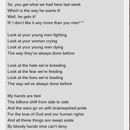
So, you get what we had here last week
Which is the way he wants it!
Well, he gets it!
N' I don't like it any more than you men" *
Look at your young men fighting
Look at your women crying
Look at your young men dying
The way they've always done before
Look at the hate we're breeding
Look at the fear we're feeding
Look at the lives we're leading
The way we've always done before
My hands are tied
The billions shift from side to side
And the wars go on with brainwashed pride
For the love of God and our human rights
And all these things are swept aside
By bloody hands time can't deny