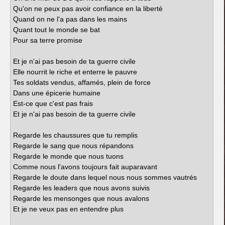
Qu'on ne peux pas avoir confiance en la liberté
Quand on ne l'a pas dans les mains
Quant tout le monde se bat
Pour sa terre promise
Et je n'ai pas besoin de ta guerre civile
Elle nourrit le riche et enterre le pauvre
Tes soldats vendus, affamés, plein de force
Dans une épicerie humaine
Est-ce que c'est pas frais
Et je n'ai pas besoin de ta guerre civile
Regarde les chaussures que tu remplis
Regarde le sang que nous répandons
Regarde le monde que nous tuons
Comme nous l'avons toujours fait auparavant
Regarde le doute dans lequel nous nous sommes vautrés
Regarde les leaders que nous avons suivis
Regarde les mensonges que nous avalons
Et je ne veux pas en entendre plus