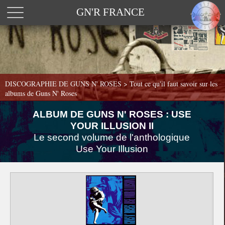
GN'R FRANCE
DISCOGRAPHIE DE GUNS N' ROSES >
Tout ce qu'il faut savoir sur les
albums de Guns N' Roses
ALBUM DE GUNS N' ROSES : USE
YOUR ILLUSION II
Le second volume de l'anthologique
Use Your Illusion