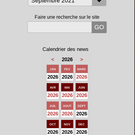
Faire une recherche sur le site
Calendrier des news
<
2026
>
JAN
FEV
MARS
2026
2026
2026
AVR
MAI
JUIN
2026
2026
2026
JUIL
AOUT
SEPT
2026
2026
2026
OCT
NOV
DEC
2026
2026
2026