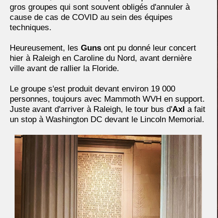
gros groupes qui sont souvent obligés d'annuler à
cause de cas de COVID au sein des équipes
techniques.
Heureusement, les
Guns
ont pu donné leur concert
hier à Raleigh en Caroline du Nord, avant dernière
ville avant de rallier la Floride.
Le groupe s'est produit devant environ 19 000
personnes, toujours avec Mammoth WVH en support.
Juste avant d'arriver à Raleigh, le tour bus d'
Axl
a fait
un stop à Washington DC devant le Lincoln Memorial.