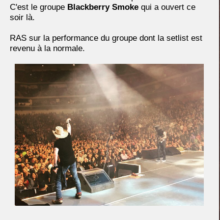
C'est le groupe
Blackberry Smoke
qui a ouvert ce
soir là.
RAS sur la performance du groupe dont la setlist est
revenu à la normale.