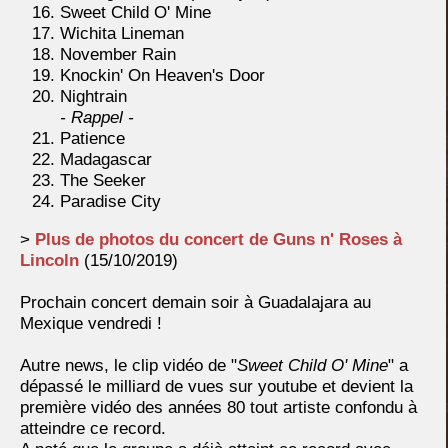
Sweet Child O' Mine
Wichita Lineman
November Rain
Knockin' On Heaven's Door
Nightrain
- Rappel -
Patience
Madagascar
The Seeker
Paradise City
>
Plus de photos du concert de Guns n' Roses à
Lincoln
(15/10/2019)
Prochain concert demain soir à Guadalajara au
Mexique vendredi !
Autre news, le clip vidéo de "
Sweet Child O' Mine
" a
dépassé le milliard de vues sur youtube et devient la
première vidéo des années 80 tout artiste confondu à
atteindre ce record.