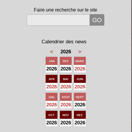
Faire une recherche sur le site
Calendrier des news
<
2026
>
JAN
FEV
MARS
2026
2026
2026
AVR
MAI
JUIN
2026
2026
2026
JUIL
AOUT
SEPT
2026
2026
2026
OCT
NOV
DEC
2026
2026
2026