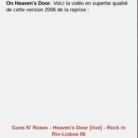
On Heaven's Door
. Voici la vidéo en superbe qualité
de cette version 2006 de la reprise :
Guns N' Roses - Heaven's Door [live] - Rock in
Rio-Lisboa 06