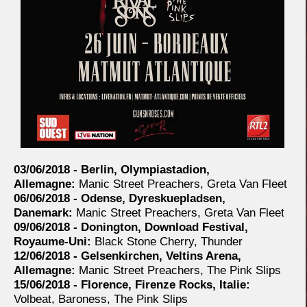
03/06/2018 - Berlin, Olympiastadion,
Allemagne:
Manic Street Preachers, Greta Van Fleet
06/06/2018 - Odense, Dyreskuepladsen,
Danemark:
Manic Street Preachers, Greta Van Fleet
09/06/2018 - Donington, Download Festival,
Royaume-Uni:
Black Stone Cherry, Thunder
12/06/2018 - Gelsenkirchen, Veltins Arena,
Allemagne:
Manic Street Preachers, The Pink Slips
15/06/2018 - Florence, Firenze Rocks, Italie:
Volbeat, Baroness, The Pink Slips