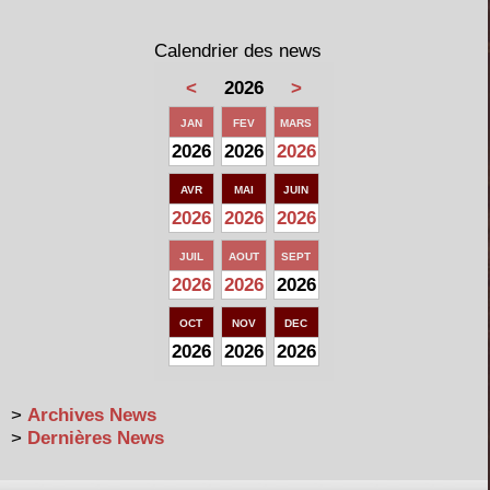
Calendrier des news
<
2026
>
JAN
FEV
MARS
2026
2026
2026
AVR
MAI
JUIN
2026
2026
2026
JUIL
AOUT
SEPT
2026
2026
2026
OCT
NOV
DEC
2026
2026
2026
>
Archives News
>
Dernières News