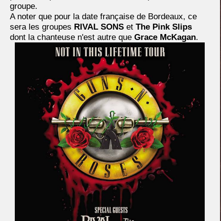
groupe.
A noter que pour la date française de Bordeaux, ce
sera les groupes
RIVAL SONS
et
The Pink Slips
dont la chanteuse n'est autre que
Grace McKagan
.