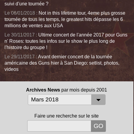
suivi d'une tournée ?
Le 06/01/2018 :
Not in this lifetime tour, 4eme plus grosse
tournée de tous les temps, le greatest hits dépasse les 6
millions de ventes aux USA
Le 30/11/2017 :
Ultime concert de l'année 2017 pour Guns
n' Roses: toutes les infos sur le show le plus long de
l'histoire du groupe !
Le 29/11/2017 :
Avant dernier concert de la tournée
américaine des Guns hier à San Diego: setlist, photos,
videos
Archives News
par mois depuis 2001
Faire une recherche sur le site