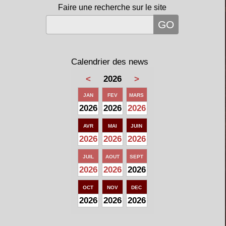
Faire une recherche sur le site
Calendrier des news
<
2026
>
JAN
FEV
MARS
2026
2026
2026
AVR
MAI
JUIN
2026
2026
2026
JUIL
AOUT
SEPT
2026
2026
2026
OCT
NOV
DEC
2026
2026
2026