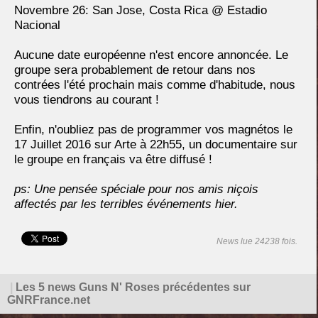
Novembre 26: San Jose, Costa Rica @ Estadio
Nacional
Aucune date européenne n'est encore annoncée. Le
groupe sera probablement de retour dans nos
contrées l'été prochain mais comme d'habitude, nous
vous tiendrons au courant !
Enfin, n'oubliez pas de programmer vos magnétos le
17 Juillet 2016 sur Arte à 22h55, un documentaire sur
le groupe en français va être diffusé !
ps: Une pensée spéciale pour nos amis niçois
affectés par les terribles événements hier.
News lue 24238 fois.
|
Les 5 news Guns N' Roses précédentes sur
GNRFrance.net