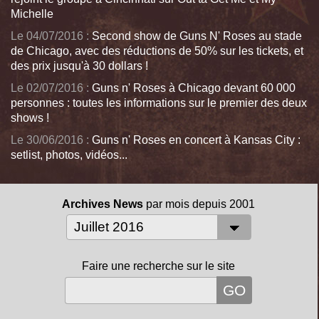
Michelle
Le 04/07/2016 :
Second show de Guns N' Roses au stade
de Chicago, avec des réductions de 50% sur les tickets, et
des prix jusqu'à 30 dollars !
Le 02/07/2016 :
Guns n' Roses à Chicago devant 60 000
personnes : toutes les informations sur le premier des deux
shows !
Le 30/06/2016 :
Guns n' Roses en concert à Kansas City :
setlist, photos, vidéos...
Archives News
par mois depuis 2001
Faire une recherche sur le site