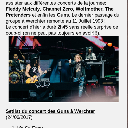
assister aux différentes concerts de la journée:
Fleddy Melculy
,
Channel Zero, Wolfmother, The
Pretenders
et enfin les
Guns
. Le dernier passage du
groupe à Werchter remonte au 11 Juillet 1993 !
Le concert d'hier a duré 2h45 sans réelle surprise ce
coup-ci (on ne peut pas toujours en avoir!!!).
Setlist du concert des Guns à Werchter
(24/06/2017)