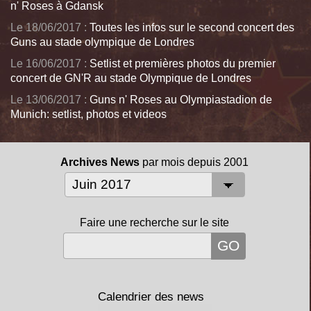
n' Roses à Gdansk
Le 18/06/2017 :
Toutes les infos sur le second concert des
Guns au stade olympique de Londres
Le 16/06/2017 :
Setlist et premières photos du premier
concert de GN'R au stade Olympique de Londres
Le 13/06/2017 :
Guns n' Roses au Olympiastadion de
Munich: setlist, photos et videos
Archives News
par mois depuis 2001
Faire une recherche sur le site
Calendrier des news