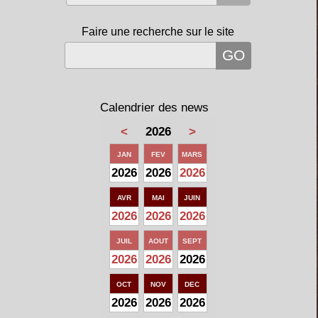
Faire une recherche sur le site
Calendrier des news
<
2026
>
JAN
FEV
MARS
2026
2026
2026
AVR
MAI
JUIN
2026
2026
2026
JUIL
AOUT
SEPT
2026
2026
2026
OCT
NOV
DEC
2026
2026
2026