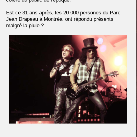
Est ce 31 ans après, les 20 000 persones du Parc
Jean Drapeau à Montréal ont répondu présents
malgré la pluie ?