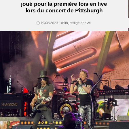
joué pour la première fois en live
lors du concert de Pittsburgh
19/08/2023 10:08, rédigé par Will