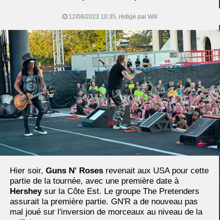
12/08/2023 10:35, rédigé par Will
Hier soir,
Guns N' Roses
revenait aux USA pour cette
partie de la tournée, avec une première date à
Hershey
sur la Côte Est. Le groupe The Pretenders
assurait la première partie. GN'R a de nouveau pas
mal joué sur l'inversion de morceaux au niveau de la