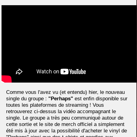
Comme vous l'avez vu (et entendu) hier, le nouveau
single du groupe :
"Perhaps"
est enfin disponible sur
toutes les plateformes de streaming ! Vous
retrouverez ci-dessus la vidéo accompagnant le
single. Le groupe a très peu communiqué autour de
cette sortie et le site de merch officiel a simplement
été mis à jour avec la possibilité d'acheter le vinyl de