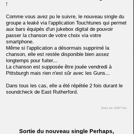
!
Comme vous avez pu le suivre, le nouveau single du
groupe a leaké via l'application Touchtunes qui permet
aux bars équipés d'un jukebox digital de pouvoir
passer la chanson de votre choix via votre
smartphone.
Même si l'application a désormais supprimé la
chanson, elle est restée disponible bien assez
longtemps pour fuiter...
La chanson est supposée être jouée vendredi à
Pittsburgh mais rien n'est sûr avec les Guns...
Dans tous les cas, elle a été répétée 2 fois durant le
soundcheck de East Rutherford.
News lue 12467 fois.
Sortie du nouveau single Perhaps,