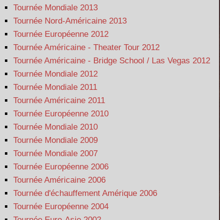
Tournée Mondiale 2013
Tournée Nord-Américaine 2013
Tournée Européenne 2012
Tournée Américaine - Theater Tour 2012
Tournée Américaine - Bridge School / Las Vegas 2012
Tournée Mondiale 2012
Tournée Mondiale 2011
Tournée Américaine 2011
Tournée Européenne 2010
Tournée Mondiale 2010
Tournée Mondiale 2009
Tournée Mondiale 2007
Tournée Européenne 2006
Tournée Américaine 2006
Tournée d'échauffement Amérique 2006
Tournée Européenne 2004
Tournée Euro-Asie 2002