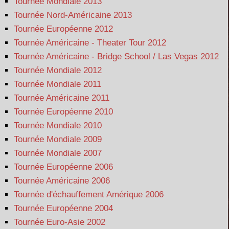
Tournée Mondiale 2013
Tournée Nord-Américaine 2013
Tournée Européenne 2012
Tournée Américaine - Theater Tour 2012
Tournée Américaine - Bridge School / Las Vegas 2012
Tournée Mondiale 2012
Tournée Mondiale 2011
Tournée Américaine 2011
Tournée Européenne 2010
Tournée Mondiale 2010
Tournée Mondiale 2009
Tournée Mondiale 2007
Tournée Européenne 2006
Tournée Américaine 2006
Tournée d'échauffement Amérique 2006
Tournée Européenne 2004
Tournée Euro-Asie 2002