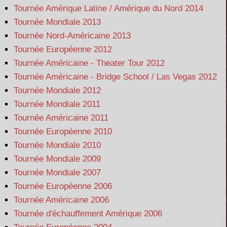
Tournée Amérique Latine / Amérique du Nord 2014
Tournée Mondiale 2013
Tournée Nord-Américaine 2013
Tournée Européenne 2012
Tournée Américaine - Theater Tour 2012
Tournée Américaine - Bridge School / Las Vegas 2012
Tournée Mondiale 2012
Tournée Mondiale 2011
Tournée Américaine 2011
Tournée Européenne 2010
Tournée Mondiale 2010
Tournée Mondiale 2009
Tournée Mondiale 2007
Tournée Européenne 2006
Tournée Américaine 2006
Tournée d'échauffement Amérique 2006