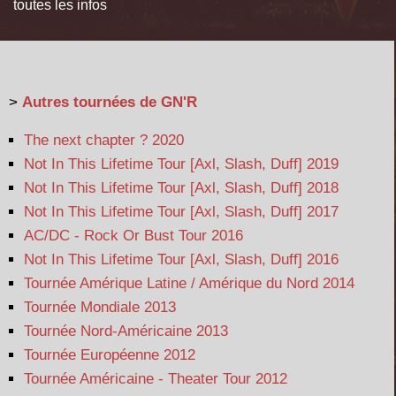
toutes les infos
>
Autres tournées de GN'R
The next chapter ? 2020
Not In This Lifetime Tour [Axl, Slash, Duff] 2019
Not In This Lifetime Tour [Axl, Slash, Duff] 2018
Not In This Lifetime Tour [Axl, Slash, Duff] 2017
AC/DC - Rock Or Bust Tour 2016
Not In This Lifetime Tour [Axl, Slash, Duff] 2016
Tournée Amérique Latine / Amérique du Nord 2014
Tournée Mondiale 2013
Tournée Nord-Américaine 2013
Tournée Européenne 2012
Tournée Américaine - Theater Tour 2012