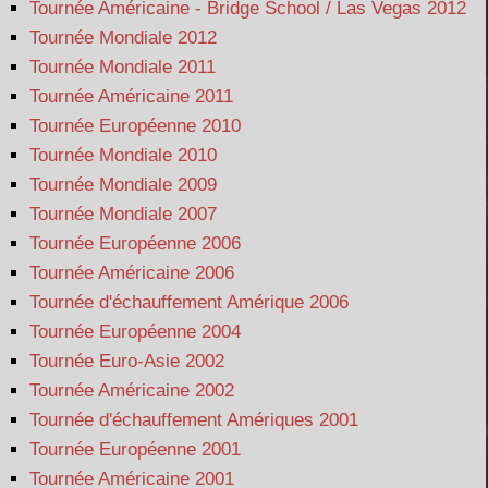
Tournée Américaine - Bridge School / Las Vegas 2012
Tournée Mondiale 2012
Tournée Mondiale 2011
Tournée Américaine 2011
Tournée Européenne 2010
Tournée Mondiale 2010
Tournée Mondiale 2009
Tournée Mondiale 2007
Tournée Européenne 2006
Tournée Américaine 2006
Tournée d'échauffement Amérique 2006
Tournée Européenne 2004
Tournée Euro-Asie 2002
Tournée Américaine 2002
Tournée d'échauffement Amériques 2001
Tournée Européenne 2001
Tournée Américaine 2001