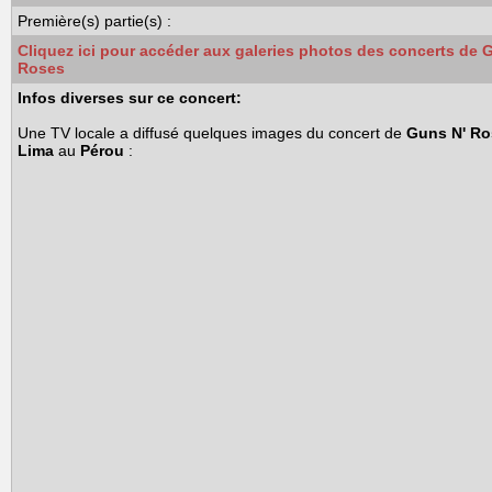
Première(s) partie(s) :
Cliquez ici pour accéder aux galeries photos des concerts de 
Roses
Infos diverses sur ce concert:
Une TV locale a diffusé quelques images du concert de
Guns N' Ro
Lima
au
Pérou
: