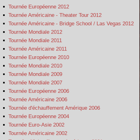
Tournée Européenne 2012
Tournée Américaine - Theater Tour 2012
Tournée Américaine - Bridge School / Las Vegas 2012
Tournée Mondiale 2012
Tournée Mondiale 2011
Tournée Américaine 2011
Tournée Européenne 2010
Tournée Mondiale 2010
Tournée Mondiale 2009
Tournée Mondiale 2007
Tournée Européenne 2006
Tournée Américaine 2006
Tournée d'échauffement Amérique 2006
Tournée Européenne 2004
Tournée Euro-Asie 2002
Tournée Américaine 2002