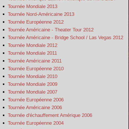
Tournée Mondiale 2013
Tournée Nord-Américaine 2013
Tournée Européenne 2012
Tournée Américaine - Theater Tour 2012
Tournée Américaine - Bridge School / Las Vegas 2012
Tournée Mondiale 2012
Tournée Mondiale 2011
Tournée Américaine 2011
Tournée Européenne 2010
Tournée Mondiale 2010
Tournée Mondiale 2009
Tournée Mondiale 2007
Tournée Européenne 2006
Tournée Américaine 2006
Tournée d'échauffement Amérique 2006
Tournée Européenne 2004