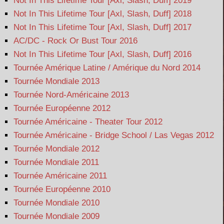
Not In This Lifetime Tour [Axl, Slash, Duff] 2019
Not In This Lifetime Tour [Axl, Slash, Duff] 2018
Not In This Lifetime Tour [Axl, Slash, Duff] 2017
AC/DC - Rock Or Bust Tour 2016
Not In This Lifetime Tour [Axl, Slash, Duff] 2016
Tournée Amérique Latine / Amérique du Nord 2014
Tournée Mondiale 2013
Tournée Nord-Américaine 2013
Tournée Européenne 2012
Tournée Américaine - Theater Tour 2012
Tournée Américaine - Bridge School / Las Vegas 2012
Tournée Mondiale 2012
Tournée Mondiale 2011
Tournée Américaine 2011
Tournée Européenne 2010
Tournée Mondiale 2010
Tournée Mondiale 2009