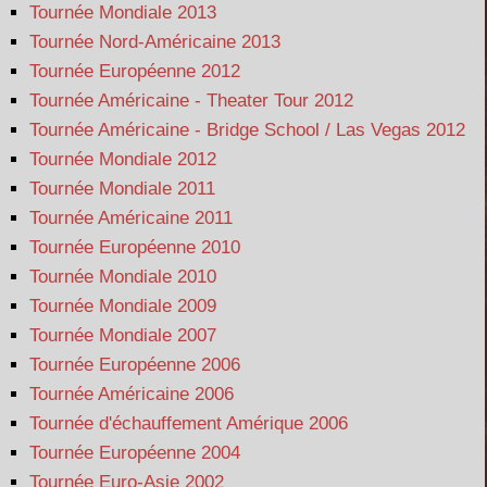
Tournée Mondiale 2013
Tournée Nord-Américaine 2013
Tournée Européenne 2012
Tournée Américaine - Theater Tour 2012
Tournée Américaine - Bridge School / Las Vegas 2012
Tournée Mondiale 2012
Tournée Mondiale 2011
Tournée Américaine 2011
Tournée Européenne 2010
Tournée Mondiale 2010
Tournée Mondiale 2009
Tournée Mondiale 2007
Tournée Européenne 2006
Tournée Américaine 2006
Tournée d'échauffement Amérique 2006
Tournée Européenne 2004
Tournée Euro-Asie 2002