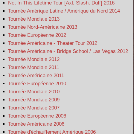
Not In This Lifetime Tour [Axl, Slash, Duff] 2016
Tournée Amérique Latine / Amérique du Nord 2014
Tournée Mondiale 2013
Tournée Nord-Américaine 2013
Tournée Européenne 2012
Tournée Américaine - Theater Tour 2012
Tournée Américaine - Bridge School / Las Vegas 2012
Tournée Mondiale 2012
Tournée Mondiale 2011
Tournée Américaine 2011
Tournée Européenne 2010
Tournée Mondiale 2010
Tournée Mondiale 2009
Tournée Mondiale 2007
Tournée Européenne 2006
Tournée Américaine 2006
Tournée d'échauffement Amérique 2006