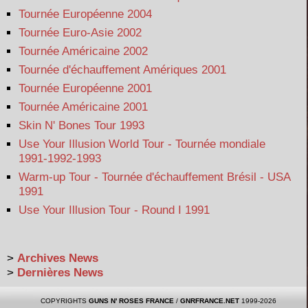
Tournée Européenne 2004
Tournée Euro-Asie 2002
Tournée Américaine 2002
Tournée d'échauffement Amériques 2001
Tournée Européenne 2001
Tournée Américaine 2001
Skin N' Bones Tour 1993
Use Your Illusion World Tour - Tournée mondiale
1991-1992-1993
Warm-up Tour - Tournée d'échauffement Brésil - USA
1991
Use Your Illusion Tour - Round I 1991
>
Archives News
>
Dernières News
COPYRIGHTS
GUNS N' ROSES FRANCE
/
GNRFRANCE.NET
1999-2026