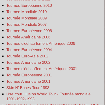
Tournée Européenne 2010
Tournée Mondiale 2010
Tournée Mondiale 2009
Tournée Mondiale 2007
Tournée Européenne 2006
Tournée Américaine 2006
Tournée d'échauffement Amérique 2006
Tournée Européenne 2004
Tournée Euro-Asie 2002
Tournée Américaine 2002
Tournée d'échauffement Amériques 2001
Tournée Européenne 2001
Tournée Américaine 2001
Skin N' Bones Tour 1993
Use Your Illusion World Tour - Tournée mondiale
1991-1992-1993