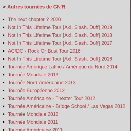
>
Autres tournées de GN'R
The next chapter ? 2020
Not In This Lifetime Tour [Axl, Slash, Duff] 2019
Not In This Lifetime Tour [Axl, Slash, Duff] 2018
Not In This Lifetime Tour [Axl, Slash, Duff] 2017
AC/DC - Rock Or Bust Tour 2016
Not In This Lifetime Tour [Axl, Slash, Duff] 2016
Tournée Amérique Latine / Amérique du Nord 2014
Tournée Mondiale 2013
Tournée Nord-Américaine 2013
Tournée Européenne 2012
Tournée Américaine - Theater Tour 2012
Tournée Américaine - Bridge School / Las Vegas 2012
Tournée Mondiale 2012
Tournée Mondiale 2011
Tournée Américaine 2011