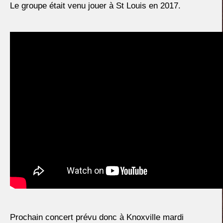
Le groupe était venu jouer à St Louis en 2017.
Prochain concert prévu donc à Knoxville mardi