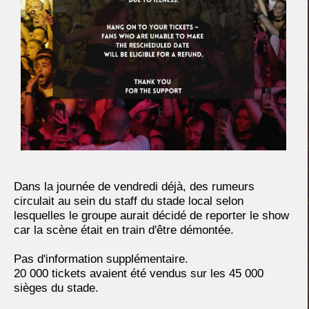
Dans la journée de vendredi déjà, des rumeurs
circulait au sein du staff du stade local selon
lesquelles le groupe aurait décidé de reporter le show
car la scène était en train d'être démontée.
Pas d'information supplémentaire.
20 000 tickets avaient été vendus sur les 45 000
sièges du stade.