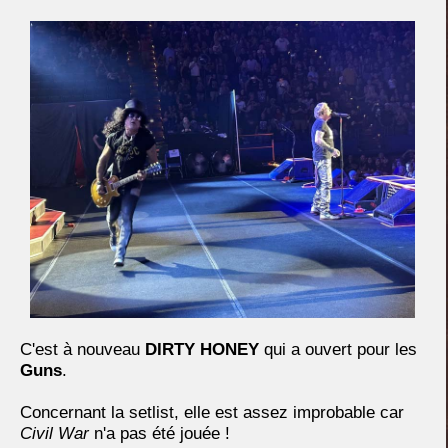
C'est à nouveau
DIRTY HONEY
qui a ouvert pour les
Guns
.
Concernant la setlist, elle est assez improbable car
Civil War
n'a pas été jouée !